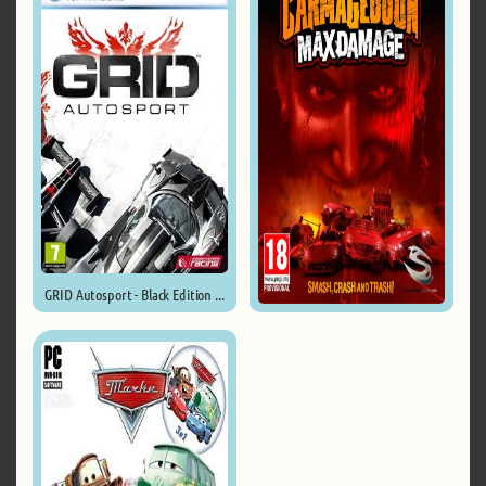
GRID Autosport - Black Edition ...
Carmageddon: Max Damage ...