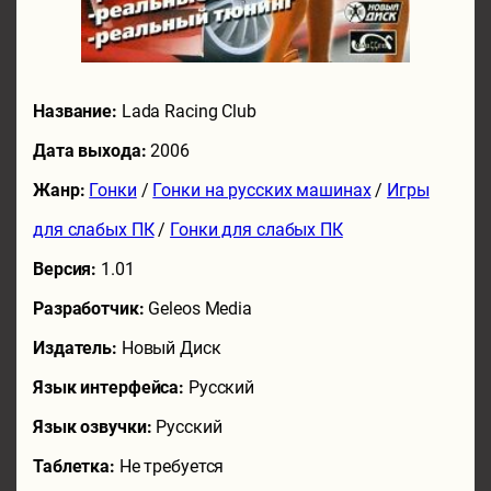
Название:
Lada Racing Club
Дата выхода:
2006
Жанр:
Гонки
/
Гонки на русских машинах
/
Игры
для слабых ПК
/
Гонки для слабых ПК
Версия:
1.01
Разработчик:
Geleos Media
Издатель:
Новый Диск
Язык интерфейса:
Русский
Язык озвучки:
Русский
Таблетка:
Не требуется