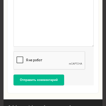
Отправить комментарий