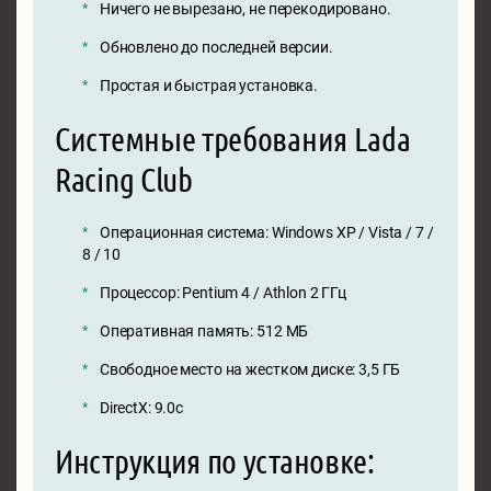
Ничего не вырезано, не перекодировано.
Обновлено до последней версии.
Простая и быстрая установка.
Системные требования Lada
Racing Club
Операционная система: Windows XP / Vista / 7 /
8 / 10
Процессор: Pentium 4 / Athlon 2 ГГц
Оперативная память: 512 MБ
Свободное место на жестком диске: 3,5 ГБ
DirectX: 9.0c
Инструкция по установке: