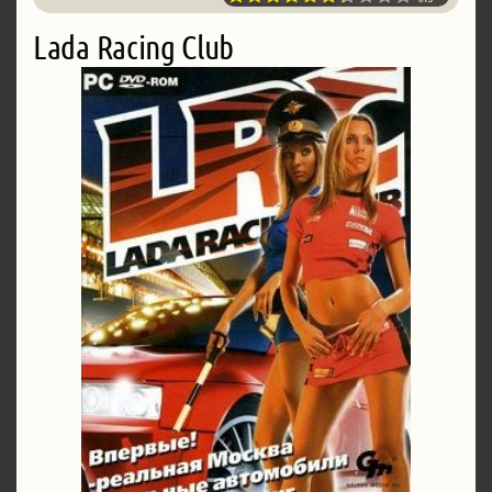
Lada Racing Club