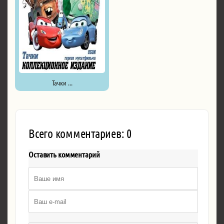
Тачки ...
Всего комментариев: 0
Оставить комментарий