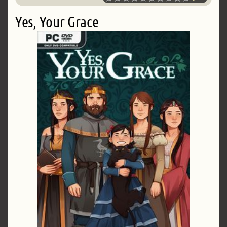
Yes, Your Grace