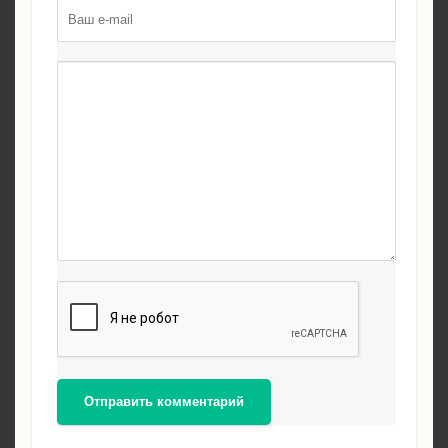
Отправить комментарий