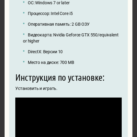
ОС: Windows 7 or later
Процессор: Intel Core i5
Оперативная память: 2 GB ОЗУ
Видеокарта: Nvidia Geforce GTX 550/equivalent
or higher
DirectX: Версии 10
Место на диске: 700 MB
Инструкция по установке:
Установить и играть.