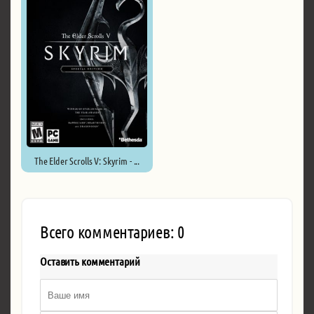
The Elder Scrolls V: Skyrim - ...
Всего комментариев: 0
Оставить комментарий