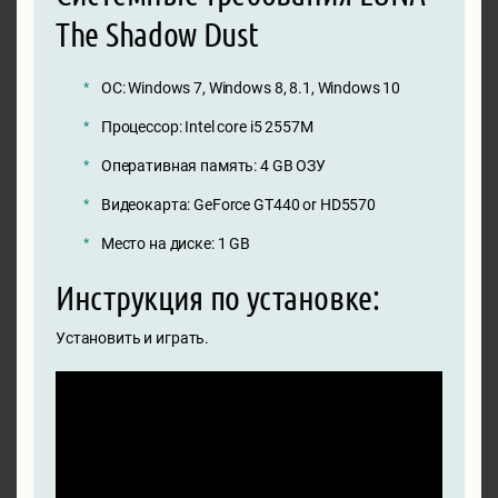
The Shadow Dust
ОС: Windows 7, Windows 8, 8.1, Windows 10
Процессор: Intel core i5 2557M
Оперативная память: 4 GB ОЗУ
Видеокарта: GeForce GT440 or HD5570
Место на диске: 1 GB
Инструкция по установке:
Установить и играть.