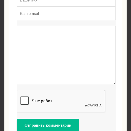
Отправить комментарий