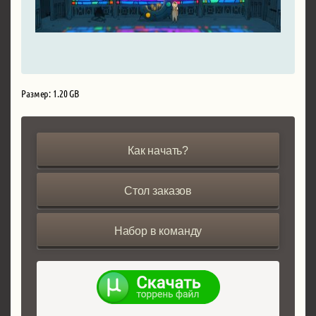
Размер: 1.20 GB
Как начать?
Стол заказов
Набор в команду