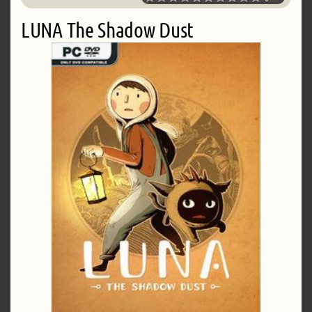
LUNA The Shadow Dust