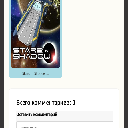
Stars in Shadow ...
Всего комментариев: 0
Оставить комментарий