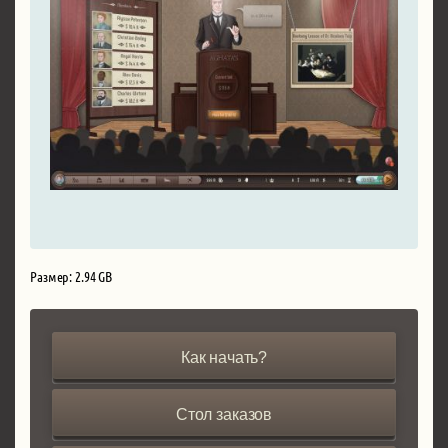
Размер: 2.94 GB
Как начать?
Стол заказов