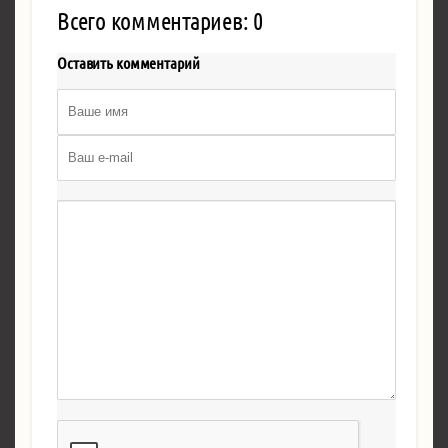
Всего комментариев: 0
Оставить комментарий