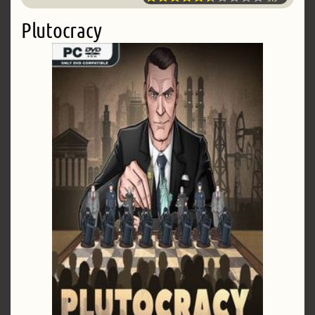
Plutocracy