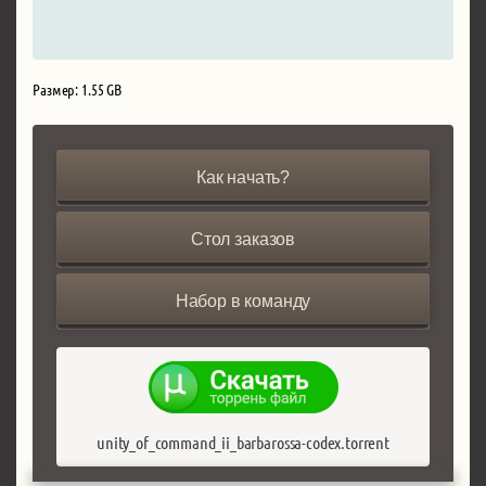
Размер: 1.55 GB
Как начать?
Стол заказов
Набор в команду
unity_of_command_ii_barbarossa-codex.torrent