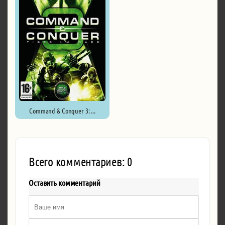
Command & Conquer 3: ...
Всего комментариев: 0
Оставить комментарий