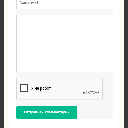
Отправить комментарий