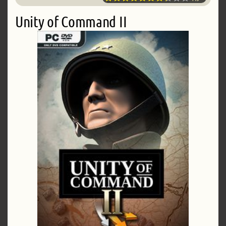
Unity of Command II