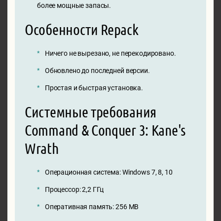
более мощные запасы.
Особенности Repack
Ничего не вырезано, не перекодировано.
Обновлено до последней версии.
Простая и быстрая установка.
Системные требования
Command & Conquer 3: Kane's
Wrath
Операционная система: Windows 7, 8, 10
Процессор: 2,2 ГГц
Оперативная память: 256 MB