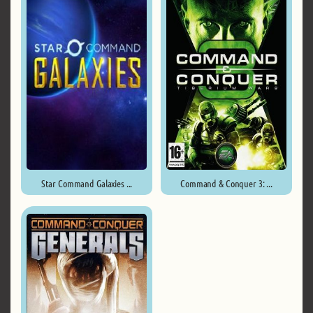
Star Command Galaxies ...
Command & Conquer 3: ...