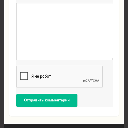
Отправить комментарий