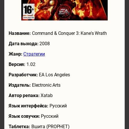
Название:
Command & Conquer 3: Kane's Wrath
Дата выхода:
2008
Жанр:
Стратегии
Версия:
1.02
Разработчик:
EA Los Angeles
Издатель:
Electronic Arts
Автор репака:
Xatab
Язык интерфейса:
Русский
Язык озвучки:
Русский
Таблетка:
Вшита (PROPHET)