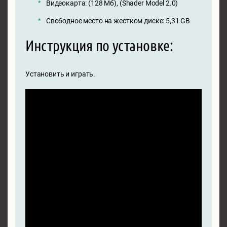
Видеокарта: (128 Мб), (Shader Model 2.0)
Свободное место на жестком диске: 5,31 GB
Инструкция по установке:
Установить и играть.