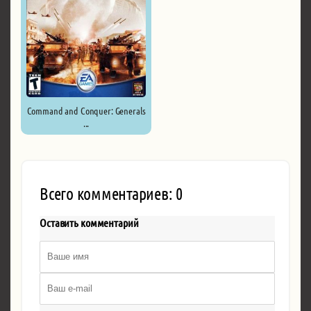
Command and Conquer: Generals
...
Всего комментариев: 0
Оставить комментарий