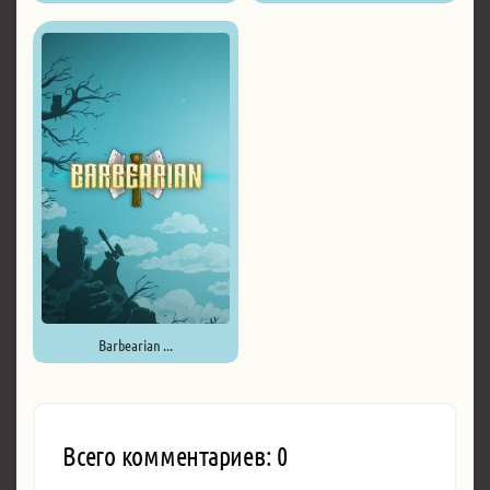
Barbearian ...
Всего комментариев: 0