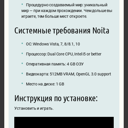
Процедурно создаваемый мир: уникальный
мир — при каждом прохождении. Чем дольше вы
играете, тем больше мест откроете.
Системные требования Noita
ОС: Windows Vista, 7, 8/8.1, 10
Процессор: Dual Core CPU, Intel i5 or better
Оперативная память: 4 GB ОЗУ
Видеокарта: 512MB VRAM, OpenGL 3.0 support
Место на диске: 1 GB
Инструкция по установке:
Установить и играть.