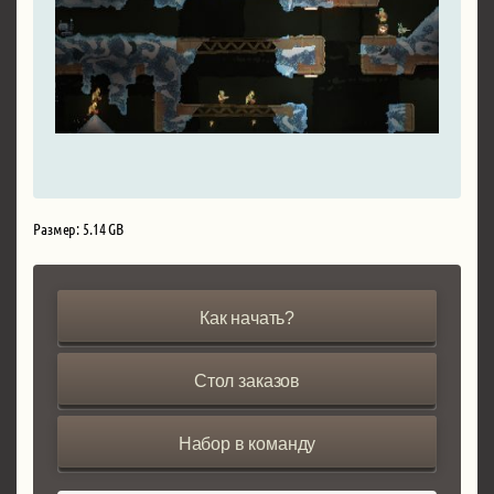
Размер: 5.14 GB
Как начать?
Стол заказов
Набор в команду