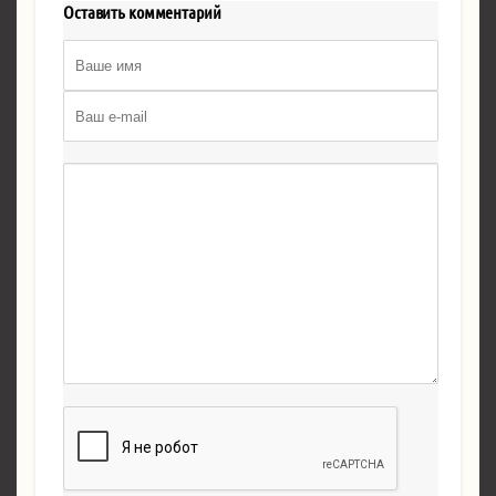
Оставить комментарий