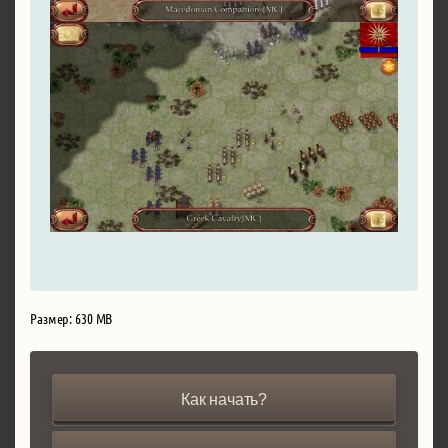
Размер: 630 MB
Как начать?