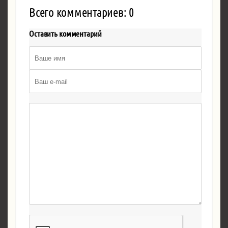
Всего комментариев: 0
Оставить комментарий