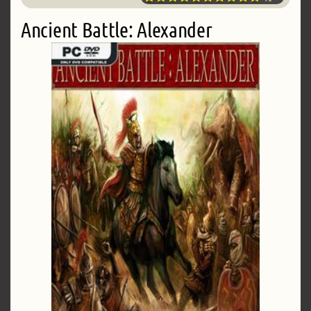
Ancient Battle: Alexander