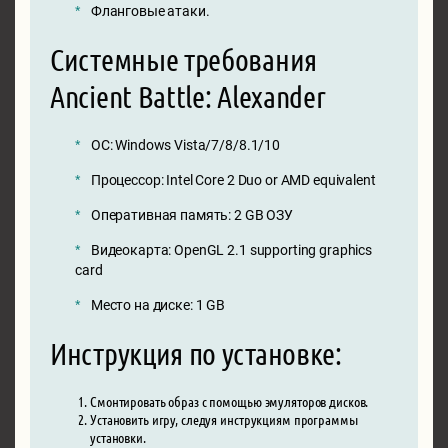
Фланговые атаки.
Системные требования
Ancient Battle: Alexander
ОС: Windows Vista/7/8/8.1/10
Процессор: Intel Core 2 Duo or AMD equivalent
Оперативная память: 2 GB ОЗУ
Видеокарта: OpenGL 2.1 supporting graphics
card
Место на диске: 1 GB
Инструкция по установке:
Смонтировать образ с помощью эмуляторов дисков.
Установить игру, следуя инструкциям программы
установки.