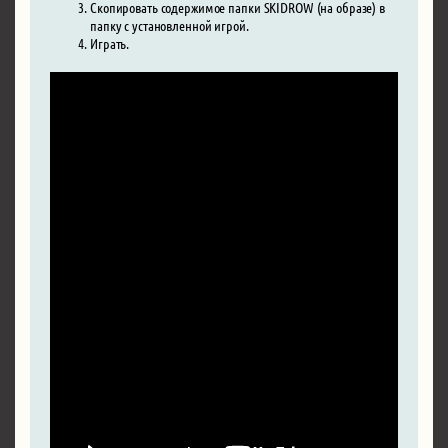
Скопировать содержимое папки SKIDROW (на образе) в
папку с установленной игрой.
Играть.