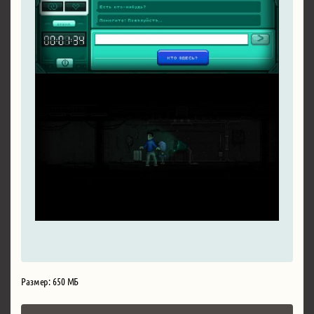
Размер: 650 МБ