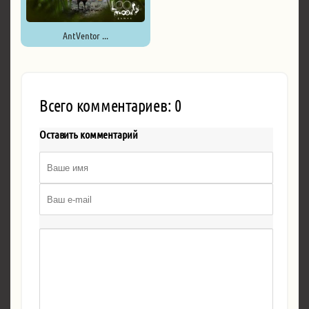
AntVentor ...
Всего комментариев: 0
Оставить комментарий