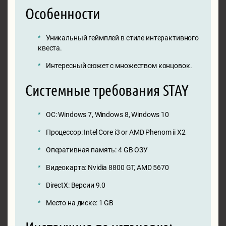
Особенности
Уникальный геймплей в стиле интерактивного
квеста.
Интересный сюжет с множеством концовок.
Системные требования STAY
ОС: Windows 7, Windows 8, Windows 10
Процессор: Intel Core i3 or AMD Phenom ii X2
Оперативная память: 4 GB ОЗУ
Видеокарта: Nvidia 8800 GT, AMD 5670
DirectX: Версии 9.0
Место на диске: 1 GB