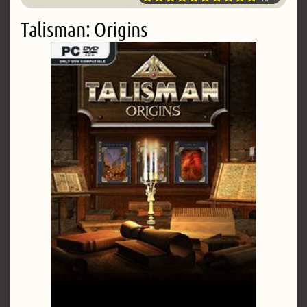
Talisman: Origins