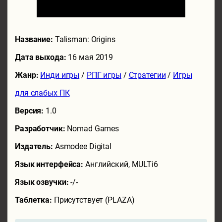
Название:
Talisman: Origins
Дата выхода:
16 мая 2019
Жанр:
Инди игры
/
РПГ игры
/
Стратегии
/
Игры
для слабых ПК
Версия:
1.0
Разработчик:
Nomad Games
Издатель:
Asmodee Digital
Язык интерфейса:
Английский, MULTi6
Язык озвучки:
-/-
Таблетка:
Присутствует (PLAZA)