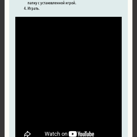
папку с установленной игрой.
Играть.