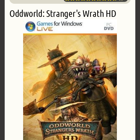
Oddworld: Stranger's Wrath HD