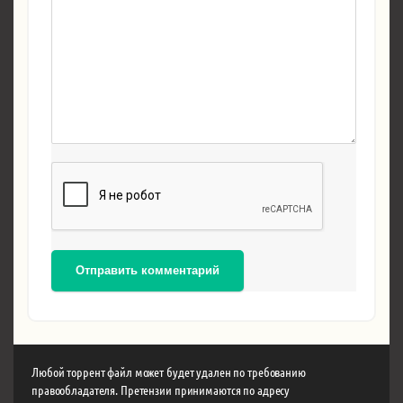
Отправить комментарий
Любой торрент файл может будет удален по требованию
правообладателя. Претензии принимаются по адресу