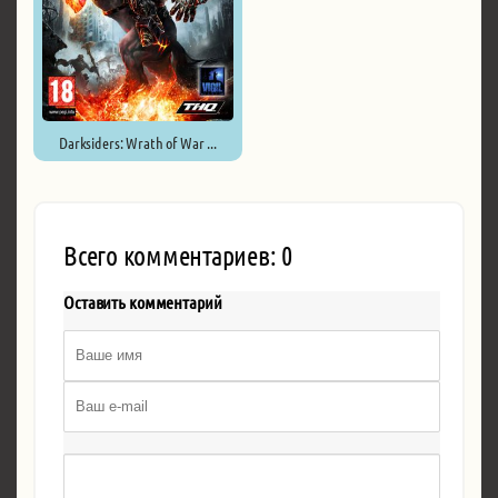
Darksiders: Wrath of War ...
Всего комментариев: 0
Оставить комментарий