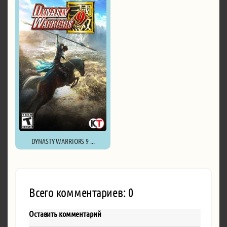
DYNASTY WARRIORS 9 ...
Всего комментариев: 0
Оставить комментарий