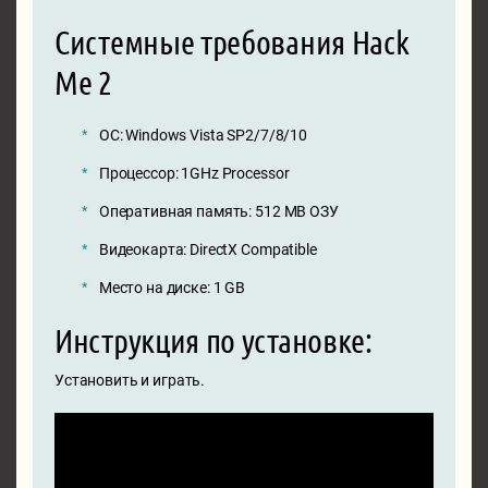
Системные требования Hack
Me 2
ОС: Windows Vista SP2/7/8/10
Процессор: 1GHz Processor
Оперативная память: 512 MB ОЗУ
Видеокарта: DirectX Compatible
Место на диске: 1 GB
Инструкция по установке:
Установить и играть.