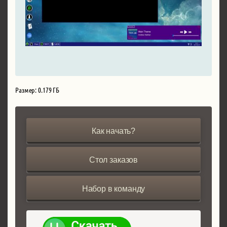
Размер: 0.179 ГБ
Как начать?
Стол заказов
Набор в команду