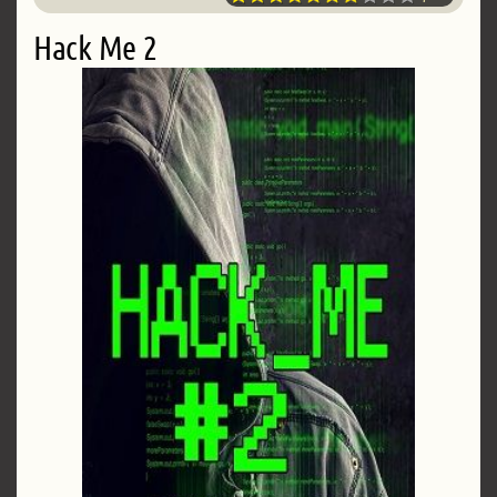
Hack Me 2