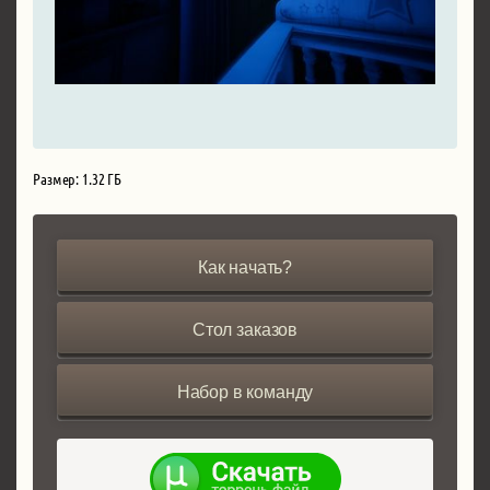
Размер: 1.32 ГБ
Как начать?
Стол заказов
Набор в команду