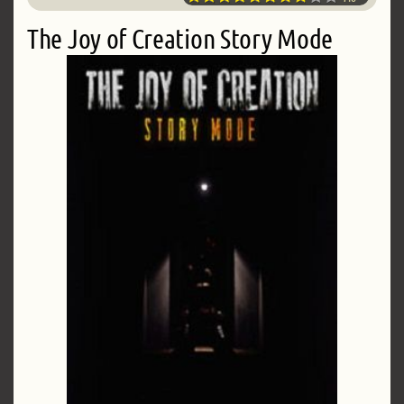
The Joy of Creation Story Mode