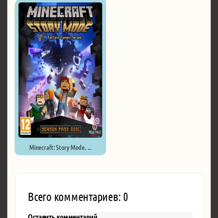
Minecraft: Story Mode. ...
Всего комментариев: 0
Оставить комментарий