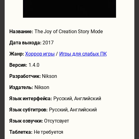
Название:
The Joy of Creation Story Mode
Дата выхода:
2017
Жанр:
Хоррор игры
/
Игры для слабых ПК
Версия:
1.4.0
Разработчик:
Nikson
Издатель:
Nikson
Язык интерфейса:
Русский, Английский
Язык субтитров:
Русский, Английский
Язык озвучки:
Отсутсвует
Таблетка:
Не требуется