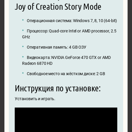
Joy of Creation Story Mode
Операционная система: Windows 7, 8, 10 (64-bit)
Процессор: Quad-core Intel or AMD processor, 2.5
GHz
Оперативная память: 4 GB ОЗУ
Видеокарта: NVIDIA GeForce 470 GTX or AMD
Radeon 6870 HD
Свободное место на жёстком диске: 2 GB
Инструкция по установке:
Установить и играть.