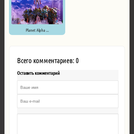
Planet Alpha ...
Всего комментариев: 0
Оставить комментарий