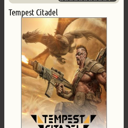
Tempest Citadel