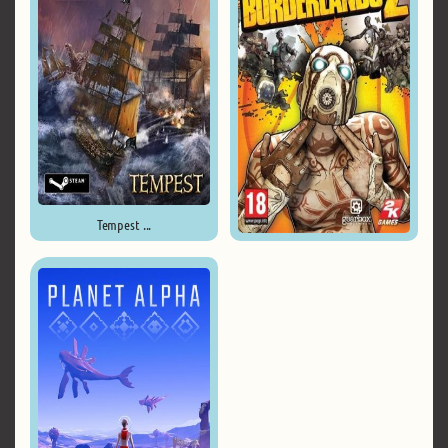
Tempest ...
Borderlands 2 ...