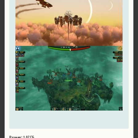
Размер: 1.07 ГБ