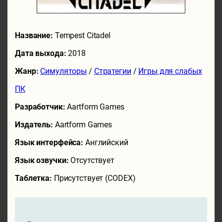
Название:
Tempest Citadel
Дата выхода:
2018
Жанр:
Симуляторы
/
Стратегии
/
Игры для слабых
ПК
Разработчик:
Aartform Games
Издатель:
Aartform Games
Язык интерфейса:
Английский
Язык озвучки:
Отсутствует
Таблетка:
Присутствует (CODEX)