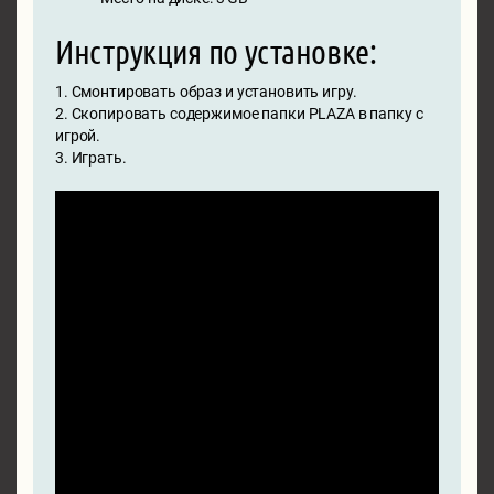
Инструкция по установке:
1. Смонтировать образ и установить игру.
2. Скопировать содержимое папки PLAZA в папку с
игрой.
3. Играть.