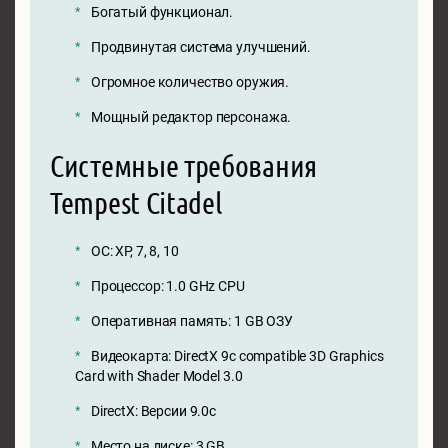
Богатый функционал.
Продвинутая система улучшений.
Огромное количество оружия.
Мощный редактор персонажа.
Системные требования
Tempest Citadel
ОС: XP, 7, 8, 10
Процессор: 1.0 GHz CPU
Оперативная память: 1 GB ОЗУ
Видеокарта: DirectX 9c compatible 3D Graphics
Card with Shader Model 3.0
DirectX: Версии 9.0c
Место на диске: 3 GB