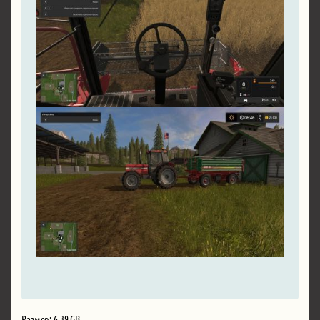
Размер: 6.39 GB