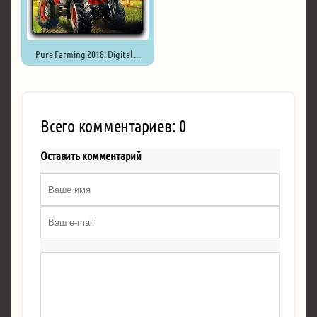
Pure Farming 2018: Digital ...
Всего комментариев: 0
Оставить комментарий