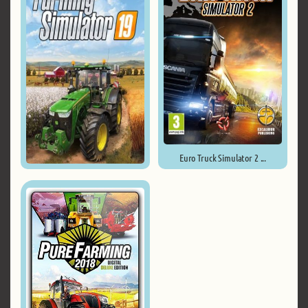
Euro Truck Simulator 2 ...
Farming Simulator 19 ...