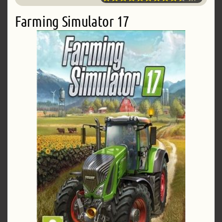
Farming Simulator 17