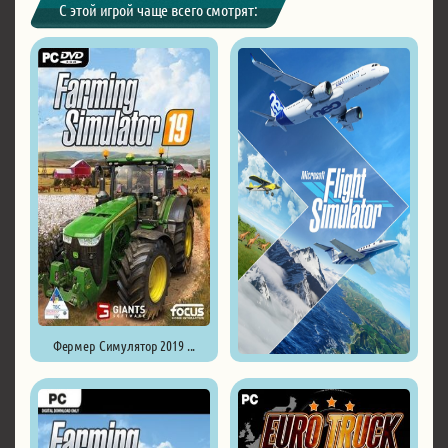
С этой игрой чаще всего смотрят:
Фермер Симулятор 2019 ...
Microsoft Flight Simulator ...