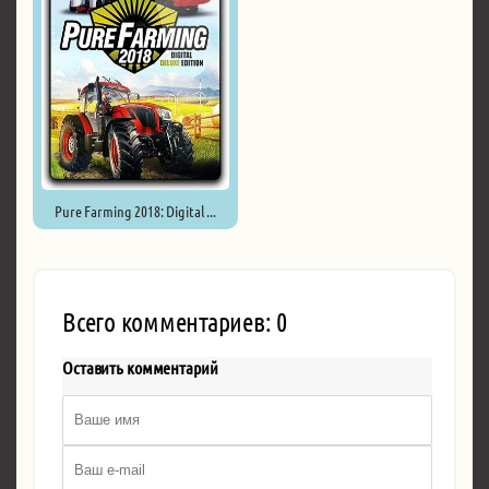
Pure Farming 2018: Digital ...
Всего комментариев: 0
Оставить комментарий