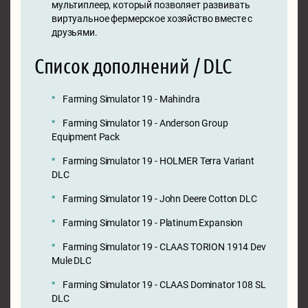
мультиплеер, который позволяет развивать
виртуальное фермерское хозяйство вместе с
друзьями.
Список дополнений / DLC
Farming Simulator 19 - Mahindra
Farming Simulator 19 - Anderson Group
Equipment Pack
Farming Simulator 19 - HOLMER Terra Variant
DLC
Farming Simulator 19 - John Deere Cotton DLC
Farming Simulator 19 - Platinum Expansion
Farming Simulator 19 - CLAAS TORION 1914 Dev
Mule DLC
Farming Simulator 19 - CLAAS Dominator 108 SL
DLC