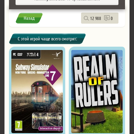
Назад
12 988
0
С этой игрой чаще всего смотрят: