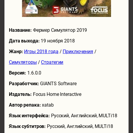
Название:
Фермер Симулятор 2019
Дата выхода:
19 ноября 2018
Жанр:
Игры 2018 года
/
Приключения
/
Симуляторы
/
Стратегии
Версия:
1.6.0.0
Разработчик:
GIANTS Software
Издатель:
Focus Home Interactive
Автор репака:
xatab
Язык интерфейса:
Русский, Английский, MULTi18
Язык субтитров:
Русский, Английский, MULTi18