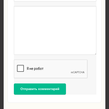
Отправить комментарий