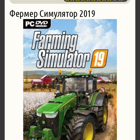
Фермер Симулятор 2019