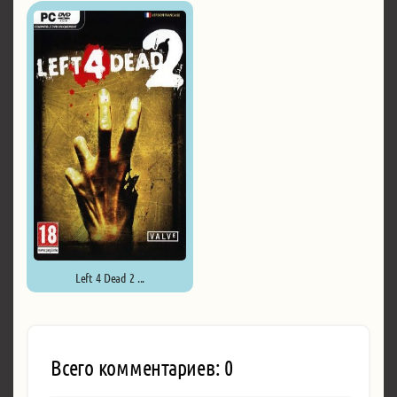
Left 4 Dead 2 ...
Всего комментариев: 0