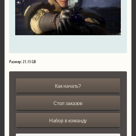
Размер: 21.15 GB
Как начать?
Стол заказов
Набор в команду