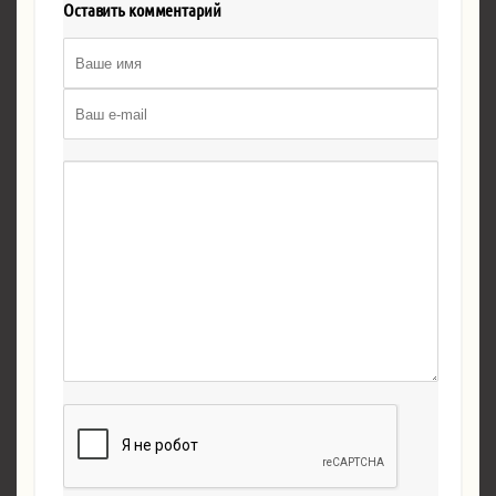
Оставить комментарий