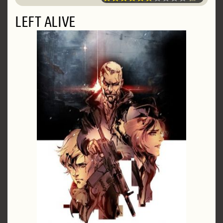
LEFT ALIVE