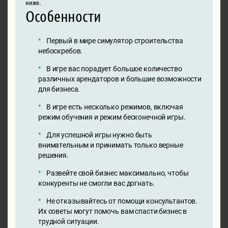
ниже.
Особенности
Первый в мире симулятор строительства
небоскребов.
В игре вас порадует большое количество
различных арендаторов и большие возможности
для бизнеса.
В игре есть несколько режимов, включая
режим обучения и режим бесконечной игры.
Для успешной игры нужно быть
внимательным и принимать только верные
решения.
Развейте свой бизнес максимально, чтобы
конкуренты не смогли вас догнать.
Не отказывайтесь от помощи консультантов.
Их советы могут помочь вам спасти бизнес в
трудной ситуации.