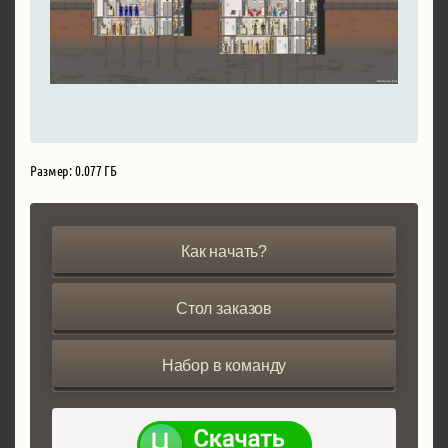
Размер: 0.077 ГБ
Как начать?
Стол заказов
Набор в команду