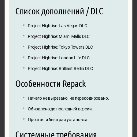
Список дополнений / DLC
Project Highrise: Las Vegas DLC
Project Highrise: Miami Malls DLC
Project Highrise: Tokyo Towers DLC
Project Highrise: London Life DLC
Project Highrise: Brilliant Berlin DLC
Особенности Repack
Ничего не вырезано, не перекодировано.
Обновлено до последней версии.
Простая и быстрая установка.
Системные требования