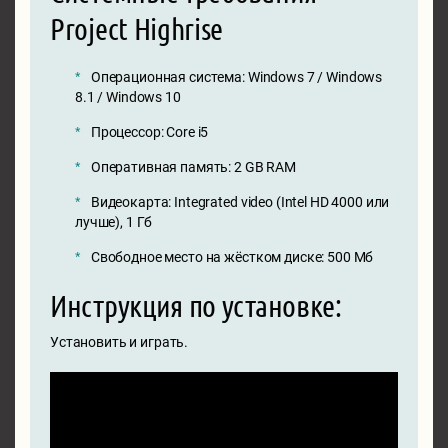
Project Highrise
Операционная система: Windows 7 / Windows
8.1 / Windows 10
Процессор: Core i5
Оперативная память: 2 GB RAM
Видеокарта: Integrated video (Intel HD 4000 или
лучше), 1 Гб
Свободное место на жёстком диске: 500 Мб
Инструкция по установке:
Установить и играть.