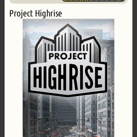
Project Highrise