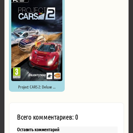
Project CARS 2: Deluxe ...
Всего комментариев: 0
Оставить комментарий