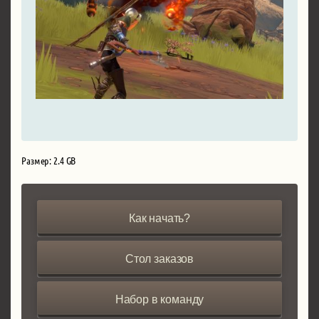
Размер: 2.4 GB
Как начать?
Стол заказов
Набор в команду