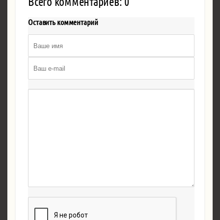
Всего комментариев: 0
Оставить комментарий