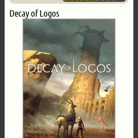
Decay of Logos