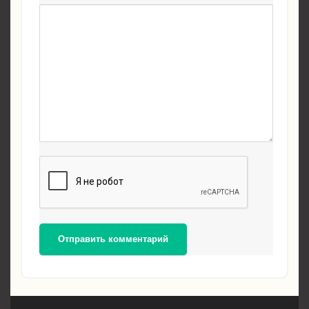
Отправить комментарий