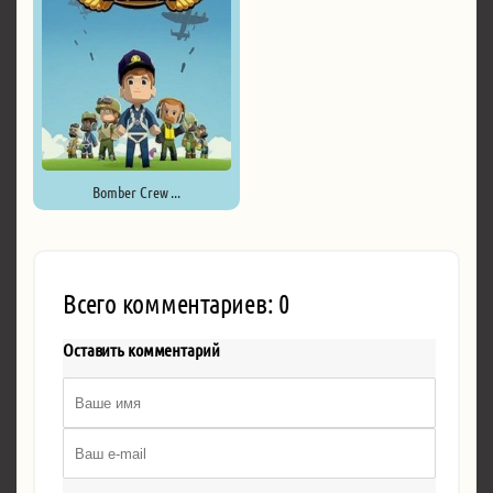
Bomber Crew ...
Всего комментариев: 0
Оставить комментарий