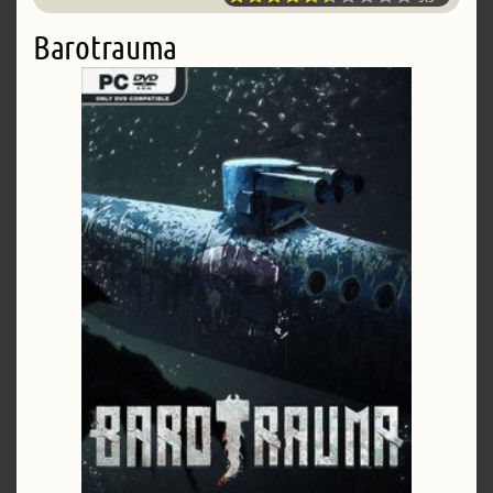
Barotrauma