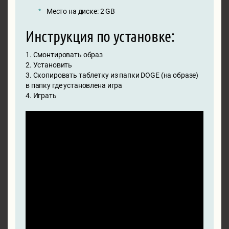
Место на диске: 2 GB
Инструкция по установке:
1. Смонтировать образ
2. Установить
3. Скопировать таблетку из папки DOGE (на образе)
в папку где установлена игра
4. Играть