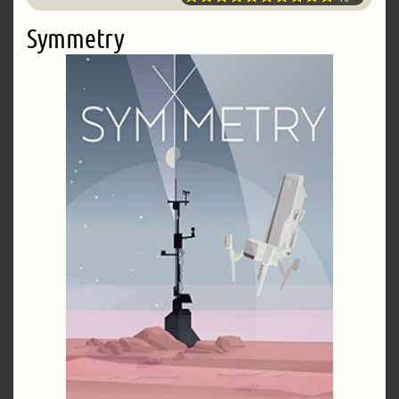
Symmetry