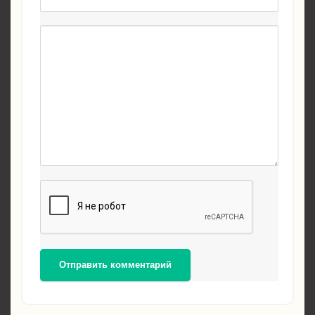
Отправить комментарий