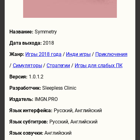
Название:
Symmetry
Дата выхода:
2018
Жанр:
Игры 2018 года
/
Инди игры
/
Приключения
/
Симуляторы
/
Стратегии
/
Игры для слабых ПК
Версия:
1.0.1.2
Разработчик:
Sleepless Clinic
Издатель:
IMGN.PRO
Язык интерфейса:
Русский, Английский
Язык субтитров:
Русский, Английский
Язык озвучки:
Английский