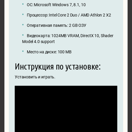
ОС: Microsoft Windows 7, 8.1, 10
Процессор: Intel Core 2 Duo / AMD Athlon 2 X2
Оперативная память: 2 GB ОЗУ
Видеокарта: 1024MB VRAM, DirectX 10, Shader
Model 4.0 support
Место на диске: 100 MB
Инструкция по установке:
Установить и играть.