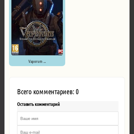
Vaporum ...
Всего комментариев: 0
Оставить комментарий