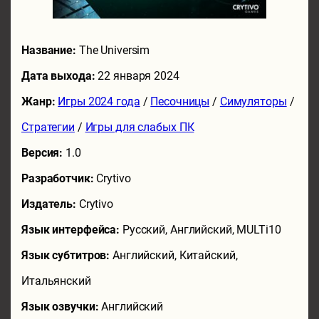
Название:
The Universim
Дата выхода:
22 января 2024
Жанр:
Игры 2024 года
/
Песочницы
/
Симуляторы
/
Стратегии
/
Игры для слабых ПК
Версия:
1.0
Разработчик:
Crytivo
Издатель:
Crytivo
Язык интерфейса:
Русский, Английский, MULTi10
Язык субтитров:
Английский, Китайский,
Итальянский
Язык озвучки:
Английский