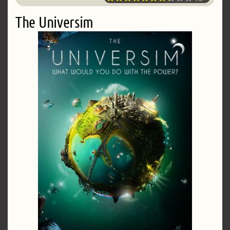
The Universim