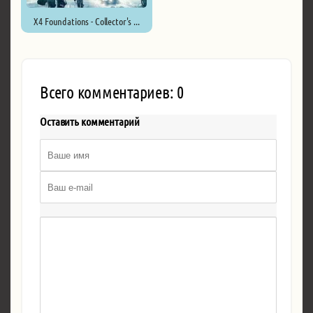
X4 Foundations - Collector's ...
Всего комментариев: 0
Оставить комментарий