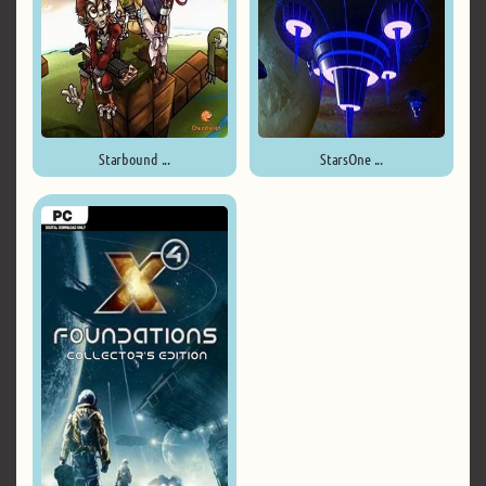
Starbound ...
StarsOne ...