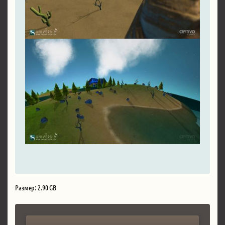
Размер: 2.90 GB