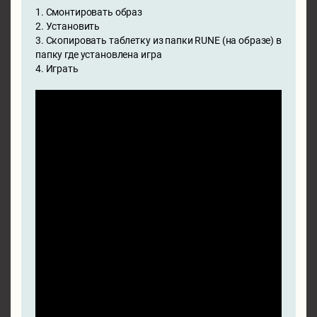
1. Смонтировать образ
2. Установить
3. Скопировать таблетку из папки RUNE (на образе) в
папку где установлена игра
4. Играть