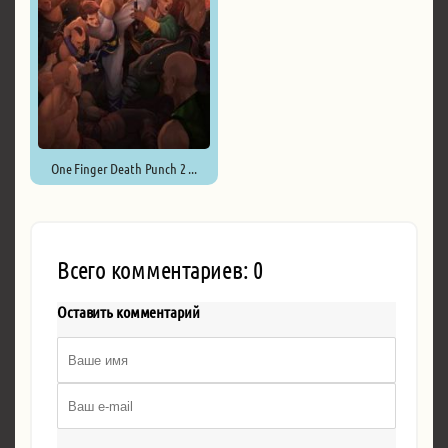
One Finger Death Punch 2 ...
Всего комментариев: 0
Оставить комментарий