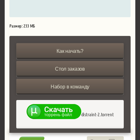
Размер: 233 МБ
Как начать?
Стол заказов
Набор в команду
distraint-2.torrent