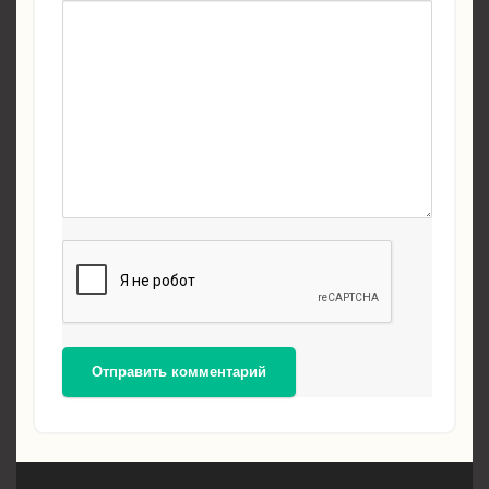
Отправить комментарий