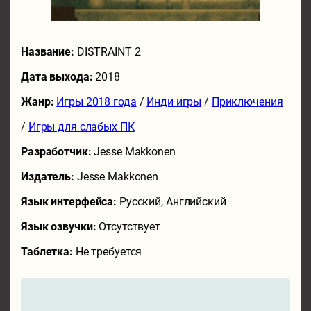
Название:
DISTRAINT 2
Дата выхода:
2018
Жанр:
Игры 2018 года
/
Инди игры
/
Приключения
/
Игры для слабых ПК
Разработчик:
Jesse Makkonen
Издатель:
Jesse Makkonen
Язык интерфейса:
Русский, Английский
Язык озвучки:
Отсутствует
Таблетка:
Не требуется