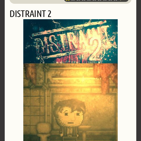
DISTRAINT 2