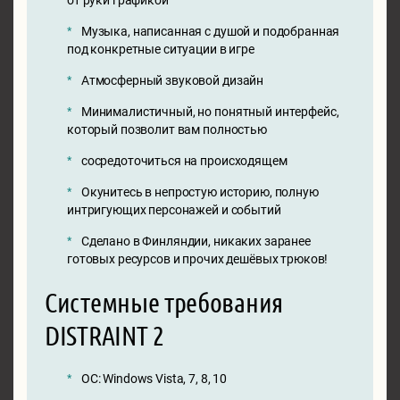
Музыка, написанная с душой и подобранная
под конкретные ситуации в игре
Атмосферный звуковой дизайн
Минималистичный, но понятный интерфейс,
который позволит вам полностью
сосредоточиться на происходящем
Окунитесь в непростую историю, полную
интригующих персонажей и событий
Сделано в Финляндии, никаких заранее
готовых ресурсов и прочих дешёвых трюков!
Системные требования
DISTRAINT 2
ОС: Windows Vista, 7, 8, 10