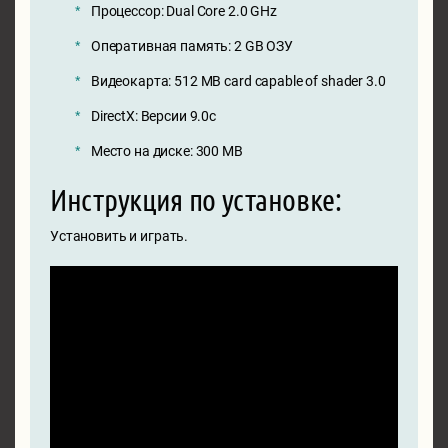
Процессор: Dual Core 2.0 GHz
Оперативная память: 2 GB ОЗУ
Видеокарта: 512 MB card capable of shader 3.0
DirectX: Версии 9.0c
Место на диске: 300 MB
Инструкция по установке:
Установить и играть.