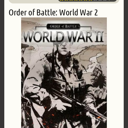
Order of Battle: World War 2