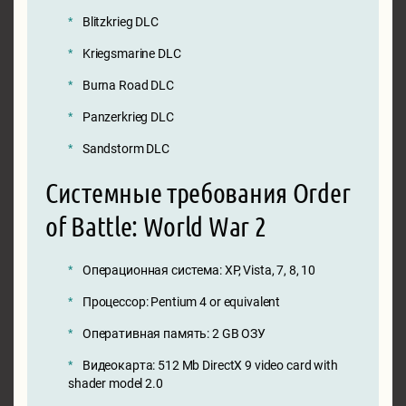
Blitzkrieg DLC
Kriegsmarine DLC
Burna Road DLC
Panzerkrieg DLC
Sandstorm DLC
Системные требования Order
of Battle: World War 2
Операционная система: XP, Vista, 7, 8, 10
Процессор: Pentium 4 or equivalent
Оперативная память: 2 GB ОЗУ
Видеокарта: 512 Mb DirectX 9 video card with
shader model 2.0