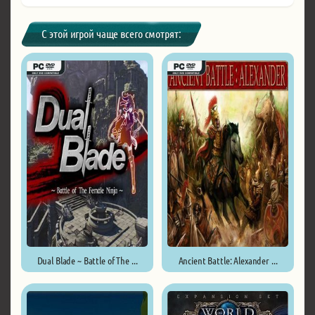
С этой игрой чаще всего смотрят:
Dual Blade ~ Battle of The ...
Ancient Battle: Alexander ...