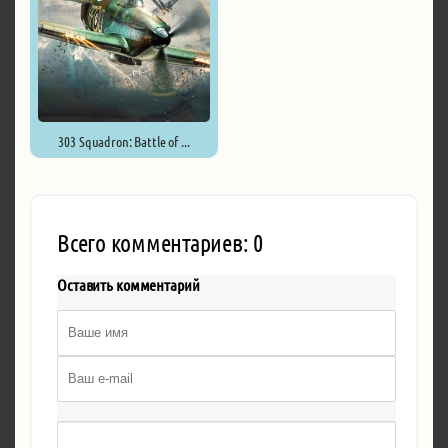
303 Squadron: Battle of ...
Всего комментариев: 0
Оставить комментарий