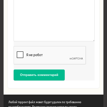
Отправить комментарий
Любой торрент файл может будет удален по требованию
правообладателя. Претензии принимаются по адресу