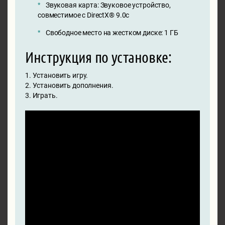
Звуковая карта: Звуковое устройство,
совместимое с DirectX® 9.0с
Свободное место на жестком диске: 1 ГБ
Инструкция по установке:
1. Установить игру.
2. Установить дополнения.
3. Играть.