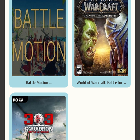
Battle Motion ...
World of Warcraft: Battle for ...