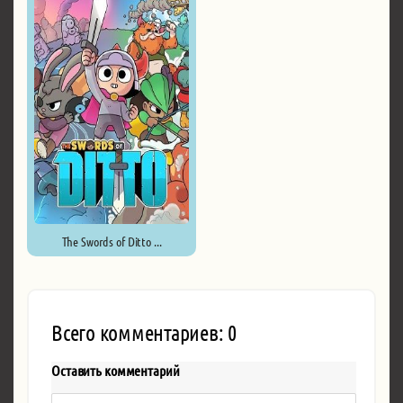
The Swords of Ditto ...
Всего комментариев: 0
Оставить комментарий