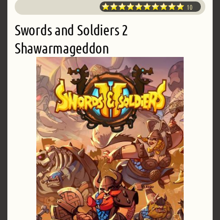
10
Swords and Soldiers 2
Shawarmageddon