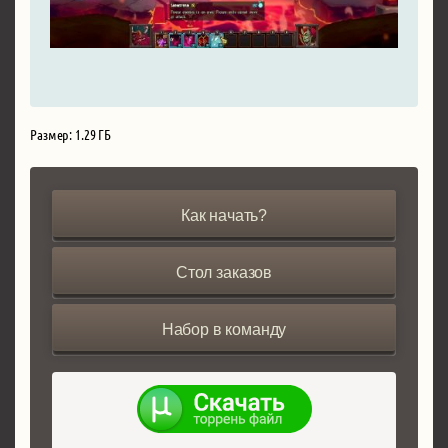
Размер: 1.29 ГБ
Как начать?
Стол заказов
Набор в команду