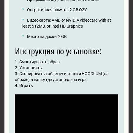
Оперативная память: 2 GB ОЗУ
Видеокарта: AMD or NVIDIA videocard with at
least 512MB, or Intel HD Graphics
Место на диске: 2 GB
Инструкция по установке:
1. Смонтировать образ
2. Установить
3. Скопировать таблетку из папки HOODLUM (на
образе) в папку где установлена игра
4. Играть