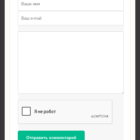
Отправить комментарий