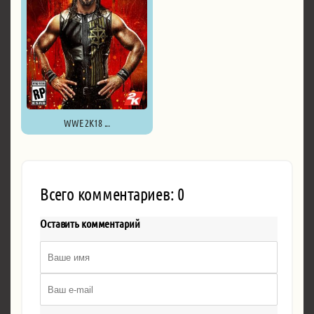
WWE 2K18 ...
Всего комментариев: 0
Оставить комментарий