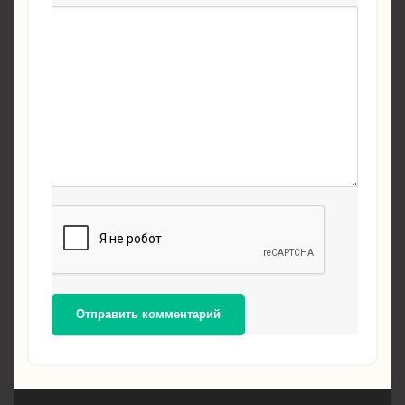
Отправить комментарий