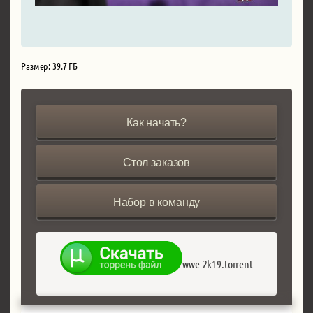
Размер: 39.7 ГБ
Как начать?
Стол заказов
Набор в команду
wwe-2k19.torrent