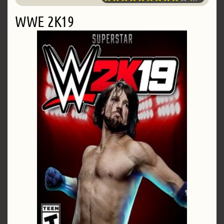
WWE 2K19