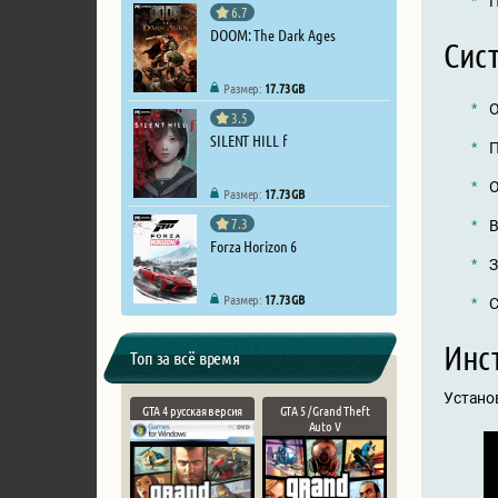
П
6.7
DOOM: The Dark Ages
Сис
Размер:
17.73 GB
О
3.5
SILENT HILL f
П
О
Размер:
17.73 GB
7.3
В
Forza Horizon 6
З
Размер:
17.73 GB
С
Инст
Топ за всё время
Установ
GTA 4 русская версия
GTA 5 / Grand Theft
Auto V