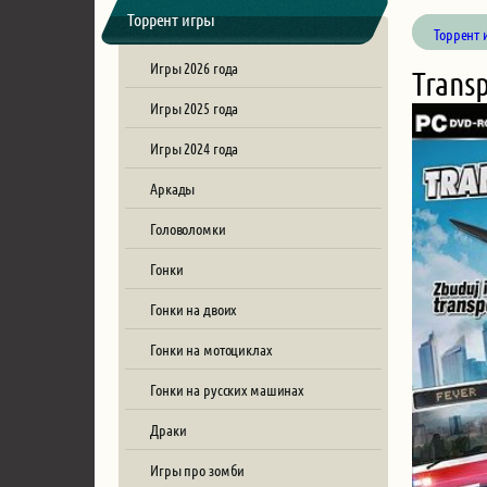
Торрент игры
Торрент 
Игры 2026 года
Transp
Игры 2025 года
Игры 2024 года
Аркады
Головоломки
Гонки
Гонки на двоих
Гонки на мотоциклах
Гонки на русских машинах
Драки
Игры про зомби