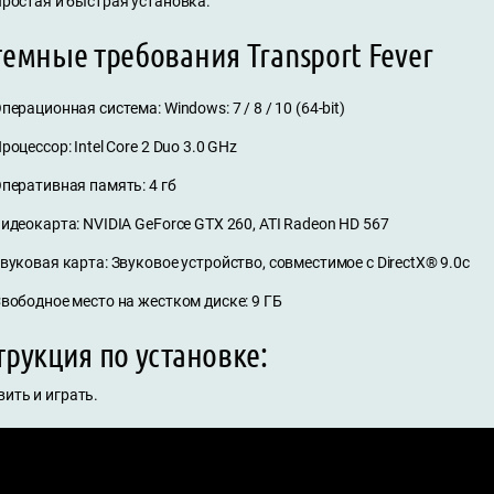
ростая и быстрая установка.
темные требования Transport Fever
перационная система: Windows: 7 / 8 / 10 (64-bit)
роцессор: Intel Core 2 Duo 3.0 GHz
перативная память: 4 гб
идеокарта: NVIDIA GeForce GTX 260, ATI Radeon HD 567
вуковая карта: Звуковое устройство, совместимое с DirectX® 9.0с
вободное место на жестком диске: 9 ГБ
рукция по установке:
ить и играть.