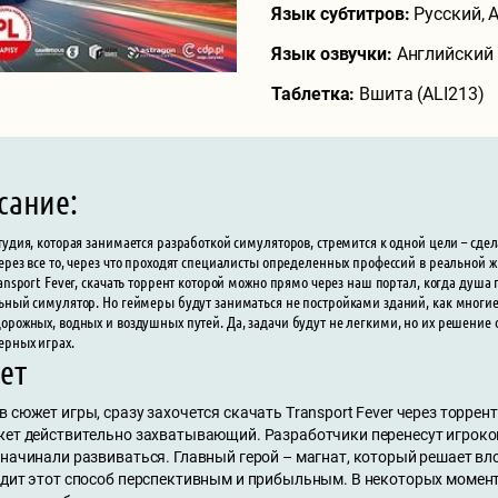
Язык субтитров:
Русский, 
Язык озвучки:
Английский
Таблетка:
Вшита (ALI213)
сание:
тудия, которая занимается разработкой симуляторов, стремится к одной цели – сд
ерез все то, через что проходят специалисты определенных профессий в реальной ж
ransport Fever, скачать торрент которой можно прямо через наш портал, когда душа
ьный симулятор. Но геймеры будут заниматься не постройками зданий, как многие 
орожных, водных и воздушных путей. Да, задачи будут не легкими, но их решени
рных играх.
ет
 сюжет игры, сразу захочется скачать Transport Fever через торрен
жет действительно захватывающий. Разработчики перенесут игроков 
начинали развиваться. Главный герой – магнат, который решает вло
идит этот способ перспективным и прибыльным. В некоторых момент