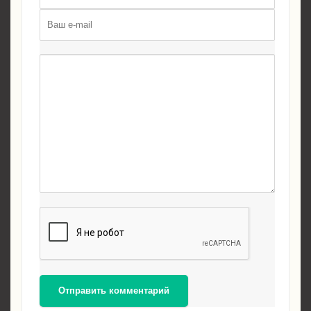
Отправить комментарий