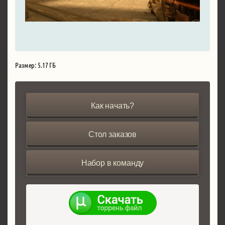
Размер: 5.17 ГБ
Как начать?
Стол заказов
Набор в команду