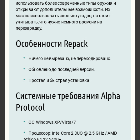
использовать более современные типы оружия и
открывают дополнительные возможности. Их
можно использовать сколько угодно, но стоит
учитывать, что нужно немного времени на
перезарядку.
Особенности Repack
Ничего не вырезано, не перекодировано.
Обновлено до последней версии.
Простая и быстрая установка.
Системные требования Alpha
Protocol
ОС: Windows XP/Vista/7
Процессор: Intel Core 2 DUO @ 2.5 GHz / AMD
Athlon 64 X2 5400+