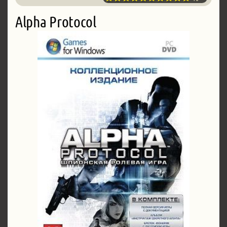
Alpha Protocol