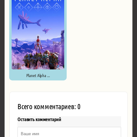
Planet Alpha ...
Всего комментариев: 0
Оставить комментарий