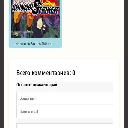
Naruto to Boruto Shinobi ...
Всего комментариев: 0
Оставить комментарий