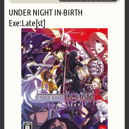
UNDER NIGHT IN-BIRTH
Exe:Late[st]