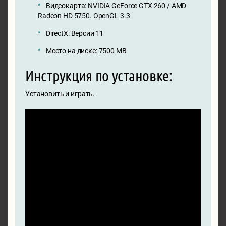
Видеокарта: NVIDIA GeForce GTX 260 / AMD
Radeon HD 5750. OpenGL 3.3
DirectX: Версии 11
Место на диске: 7500 MB
Инструкция по установке:
Установить и играть.