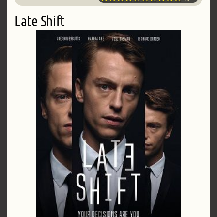
Late Shift