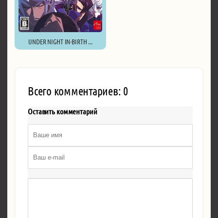
UNDER NIGHT IN-BIRTH ...
Всего комментариев: 0
Оставить комментарий