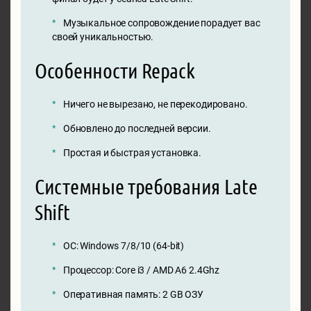
Музыкальное сопровождение порадует вас
своей уникальностью.
Особенности Repack
Ничего не вырезано, не перекодировано.
Обновлено до последней версии.
Простая и быстрая установка.
Системные требования Late
Shift
ОС: Windows 7/8/10 (64-bit)
Процессор: Core i3 / AMD A6 2.4Ghz
Оперативная память: 2 GB ОЗУ