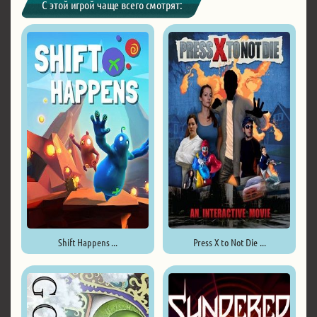
С этой игрой чаще всего смотрят:
Shift Happens ...
Press X to Not Die ...