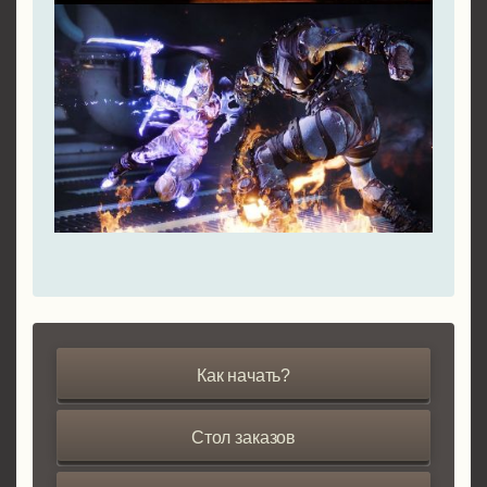
Как начать?
Стол заказов