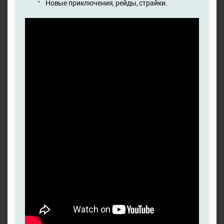
Новые приключения, рейды, страйки.