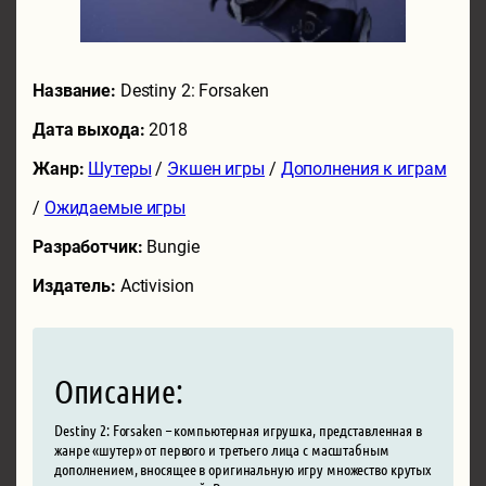
Название:
Destiny 2: Forsaken
Дата выхода:
2018
Жанр:
Шутеры
/
Экшен игры
/
Дополнения к играм
/
Ожидаемые игры
Разработчик:
Bungie
Издатель:
Activision
Описание:
Destiny 2: Forsaken – компьютерная игрушка, представленная в
жанре «шутер» от первого и третьего лица с масштабным
дополнением, вносящее в оригинальную игру множество крутых