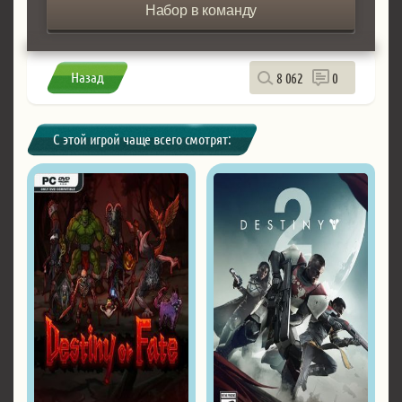
Набор в команду
Назад
8 062
0
С этой игрой чаще всего смотрят: