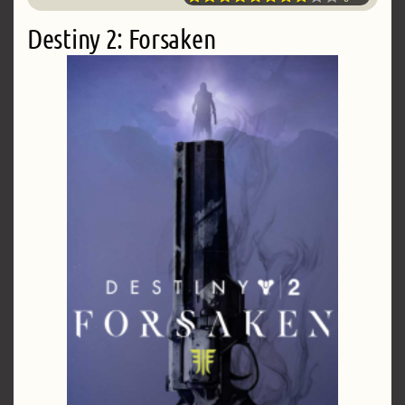
Destiny 2: Forsaken