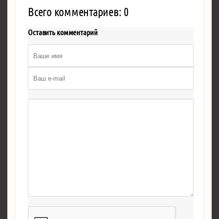
Всего комментариев: 0
Оставить комментарий