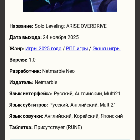
Название:
Solo Leveling: ARISE OVERDRIVE
Дата выхода:
24 ноября 2025
Жанр:
Игры 2025 года
/
РПГ игры
/
Экшен игры
Версия:
1.0
Разработчик:
Netmarble Neo
Издатель:
Netmarble
Язык интерфейса:
Русский, Английский, Multi21
Язык субтитров:
Русский, Английский, Multi21
Язык озвучки:
Английский, Корейский, Японский
Таблетка:
Присутствует (RUNE)