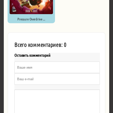
Pressure Overdrive ...
Всего комментариев: 0
Оставить комментарий