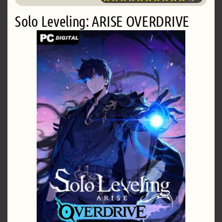
Solo Leveling: ARISE OVERDRIVE