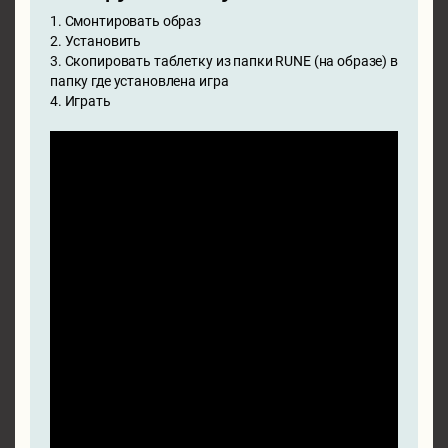
1. Смонтировать образ
2. Установить
3. Скопировать таблетку из папки RUNE (на образе) в
папку где установлена игра
4. Играть