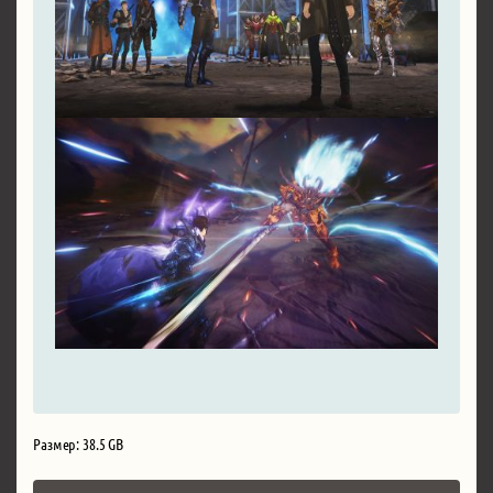
Размер: 38.5 GB