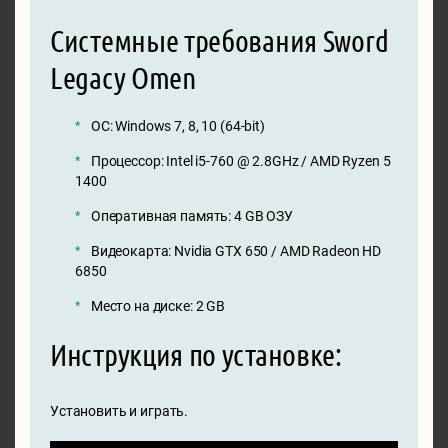
Системные требования Sword
Legacy Omen
ОС: Windows 7, 8, 10 (64-bit)
Процессор: Intel i5-760 @ 2.8GHz / AMD Ryzen 5
1400
Оперативная память: 4 GB ОЗУ
Видеокарта: Nvidia GTX 650 / AMD Radeon HD
6850
Место на диске: 2 GB
Инструкция по установке:
Установить и играть.