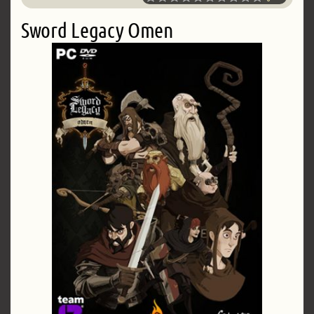
Sword Legacy Omen