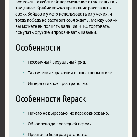
возможных действий: перемещение, атак, защита и
так далее. Крайне важно правильно расставить
своих бойцов и умело использовать их умения, и
тогда победа не заставит себя ждать. Между боями
вы можете выполнять задания НПС, торговать,
покупать оружие и прокачивать навыки.
Особенности
Необычный визуальный ряд.
Тактические сражения в пошаговом стиле.
Интерактивное пространство.
Особенности Repack
Ничего не вырезано, не перекодировано.
Обновлено до последней версии.
Простая и быстрая установка.