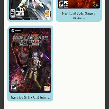
Mount and Blade: Огнем и
мечом ...
Sword Art Online ...
Sword Art Online Fatal Bullet ...