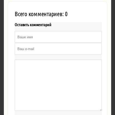
Всего комментариев: 0
Оставить комментарий