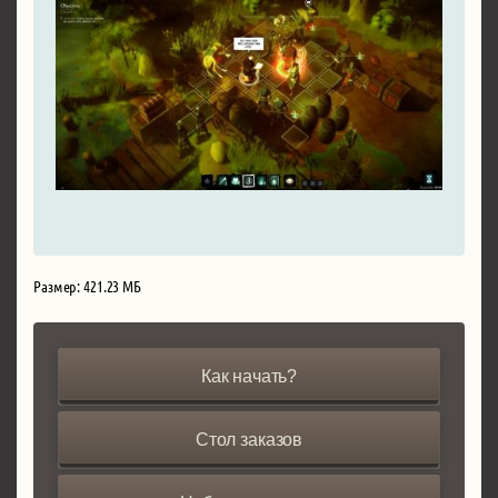
Размер: 421.23 МБ
Как начать?
Стол заказов