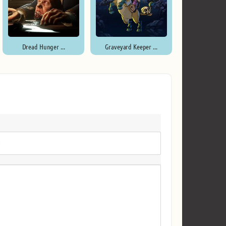
Dread Hunger ...
Graveyard Keeper ...