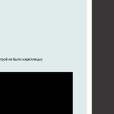
 игрой не было кириллицы)