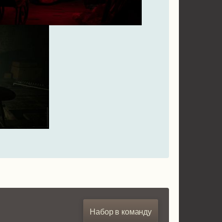
Набор в команду