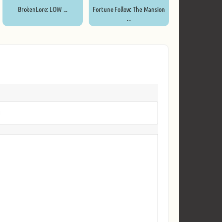
BrokenLore: LOW ...
Fortune Follow: The Mansion
...