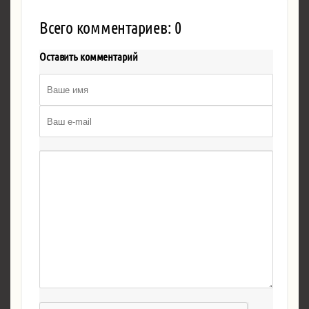
Всего комментариев: 0
Оставить комментарий