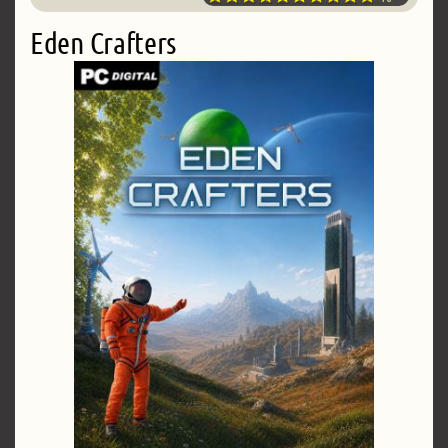
Eden Crafters