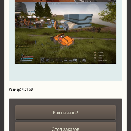
Размер: 4.61 GB
Как начать?
Стол заказов