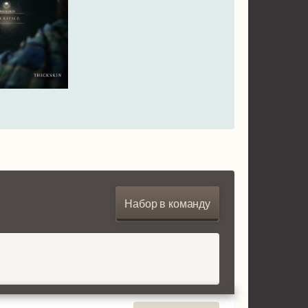
Набор в команду