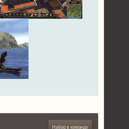
Набор в команду