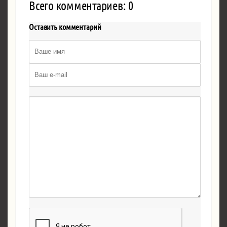
Всего комментариев: 0
Оставить комментарий