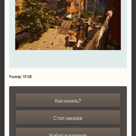
Размер: 10 GB
Как начать?
Стол заказов
Набор в команду