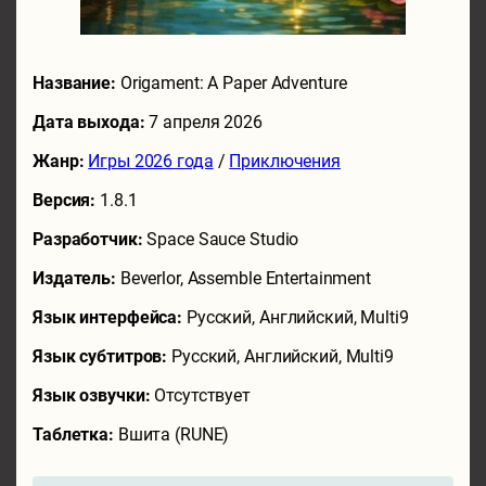
Название:
Origament: A Paper Adventure
Дата выхода:
7 апреля 2026
Жанр:
Игры 2026 года
/
Приключения
Версия:
1.8.1
Разработчик:
Space Sauce Studio
Издатель:
Beverlor, Assemble Entertainment
Язык интерфейса:
Русский, Английский, Multi9
Язык субтитров:
Русский, Английский, Multi9
Язык озвучки:
Отсутствует
Таблетка:
Вшита (RUNE)