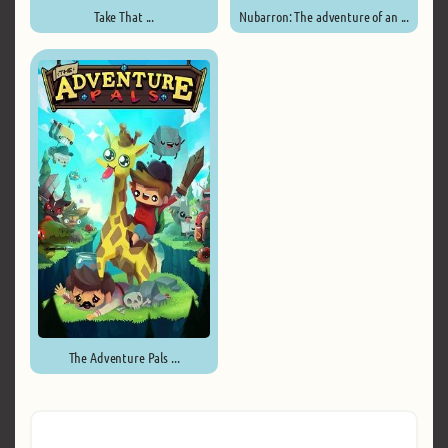
Take That ...
Nubarron: The adventure of an ...
The Adventure Pals ...