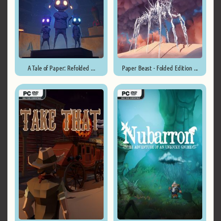
A Tale of Paper: Refolded ...
Paper Beast - Folded Edition ...