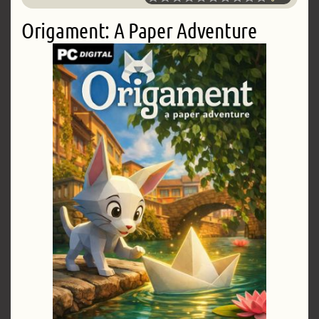
Origament: A Paper Adventure