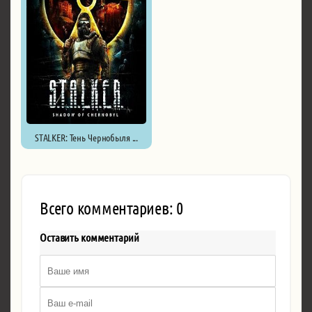
STALKER: Тень Чернобыля ...
Всего комментариев: 0
Оставить комментарий