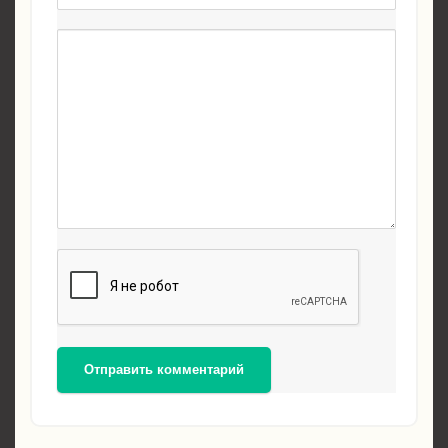
Отправить комментарий