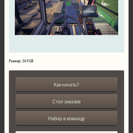
Размер: 24.9 GB
Как начать?
Стол заказов
Набор в команду