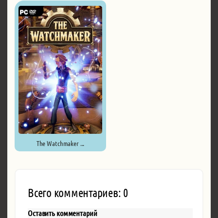
The Watchmaker ...
Всего комментариев: 0
Оставить комментарий