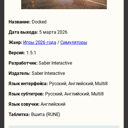
Название:
Docked
Дата выхода:
5 марта 2026
Жанр:
Игры 2026 года
/
Симуляторы
Версия:
1.5.1
Разработчик:
Saber Interactive
Издатель:
Saber Interactive
Язык интерфейса:
Русский, Английский, Multi8
Язык субтитров:
Русский, Английский, Multi8
Язык озвучки:
Английский
Таблетка:
Вшита (RUNE)