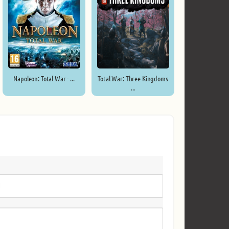
Napoleon: Total War - ...
Total War: Three Kingdoms
...