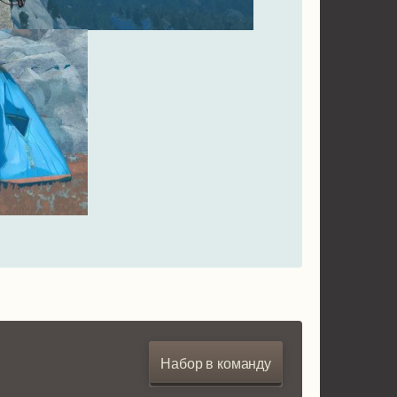
Набор в команду