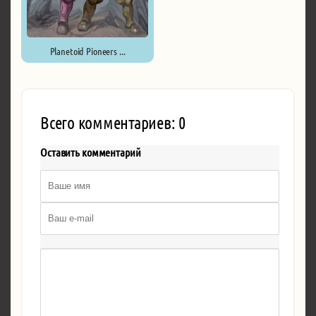
Planetoid Pioneers ...
Всего комментариев: 0
Оставить комментарий