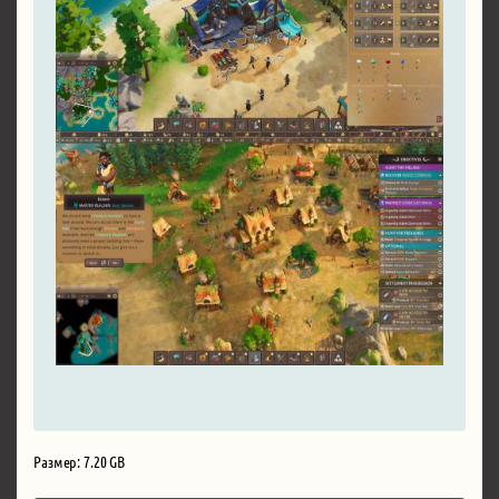
Размер: 7.20 GB