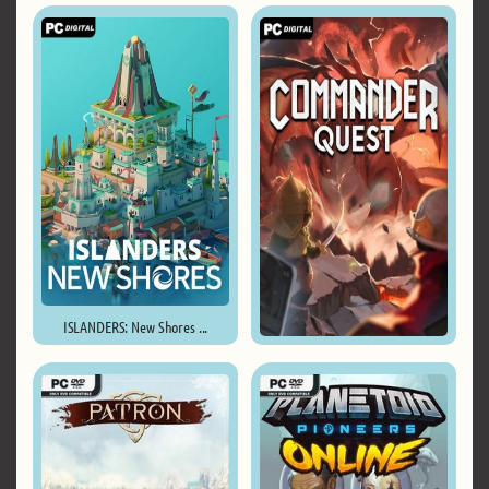
ISLANDERS: New Shores ...
Commander Quest ...