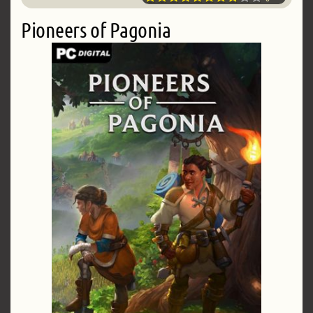
Pioneers of Pagonia