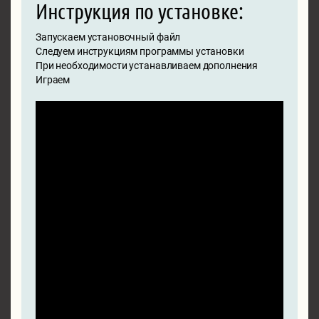
Инструкция по установке:
Запускаем установочный файл
Следуем инструкциям программы установки
При необходимости устанавливаем дополнения
Играем