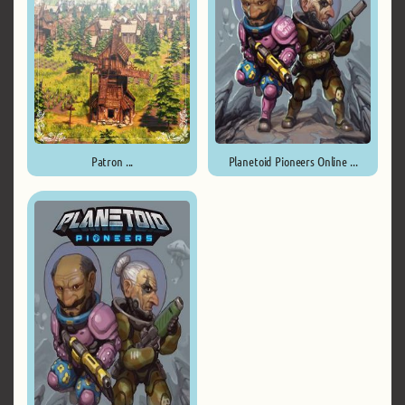
Patron ...
Planetoid Pioneers Online ...