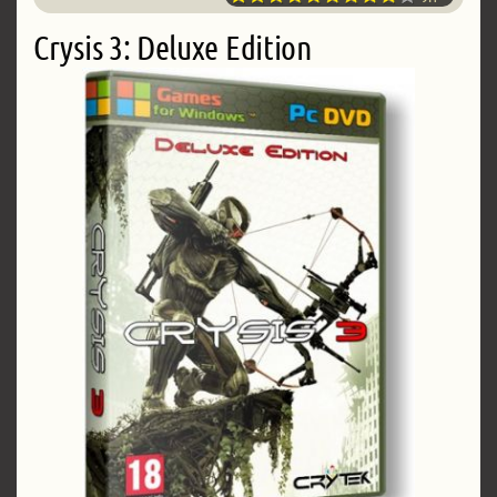
Crysis 3: Deluxe Edition