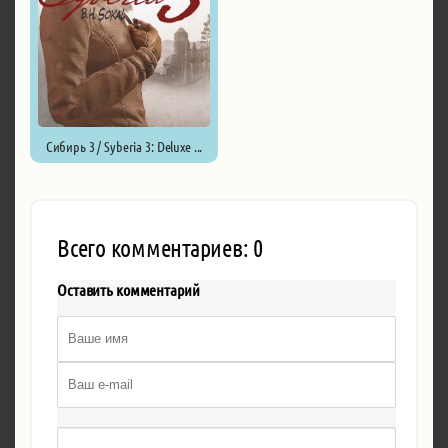
Сибирь 3 / Syberia 3: Deluxe ...
Всего комментариев: 0
Оставить комментарий