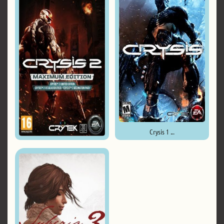
Crysis 1 ...
Crysis 2: Maximum Edition v1.9 ...