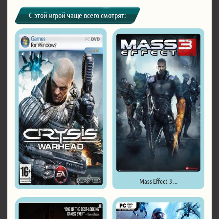
С этой игрой чаще всего смотрят:
Mass Effect 3 ...
Crysis Warhead ...