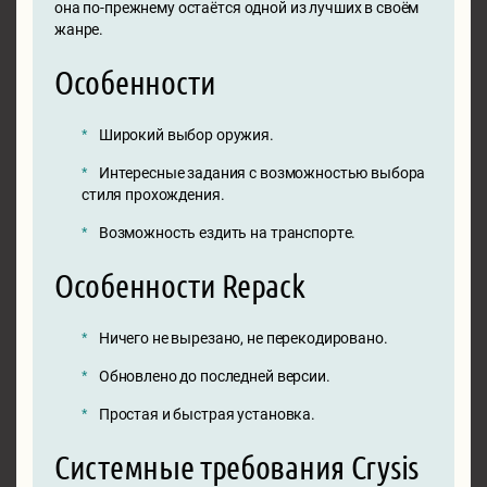
она по-прежнему остаётся одной из лучших в своём
жанре.
Особенности
Широкий выбор оружия.
Интересные задания с возможностью выбора
стиля прохождения.
Возможность ездить на транспорте.
Особенности Repack
Ничего не вырезано, не перекодировано.
Обновлено до последней версии.
Простая и быстрая установка.
Системные требования Crysis