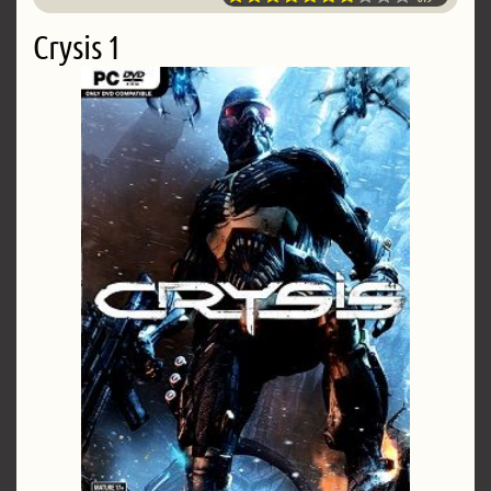
Crysis 1