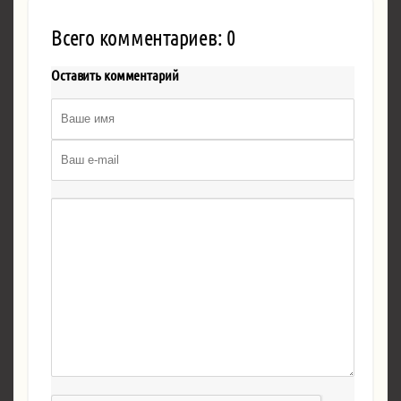
Всего комментариев: 0
Оставить комментарий