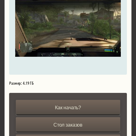
Размер: 4.19 ГБ
Как начать?
Стол заказов