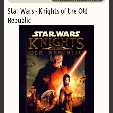
Star Wars - Knights of the Old
Republic