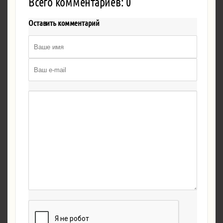
Всего комментариев: 0
Оставить комментарий