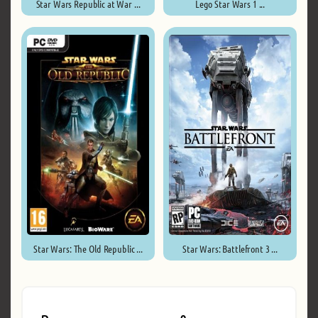
Star Wars Republic at War ...
Lego Star Wars 1 ...
Star Wars: The Old Republic ...
Star Wars: Battlefront 3 ...