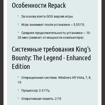
Особенности Repack
За основу взята GOG версия игры.
Игра занимает после установки ~ 5,55 Гб.
Средняя продолжительность установки ~ 10-
20 мин (зависит от мощности компьютера).
Системные требования King's
Bounty: The Legend - Enhanced
Edition
Операционная система: Windows XP, Vista, 7, 8,
10
Процессор: 2.6 ГГц
Оперативная память: 2 Гб