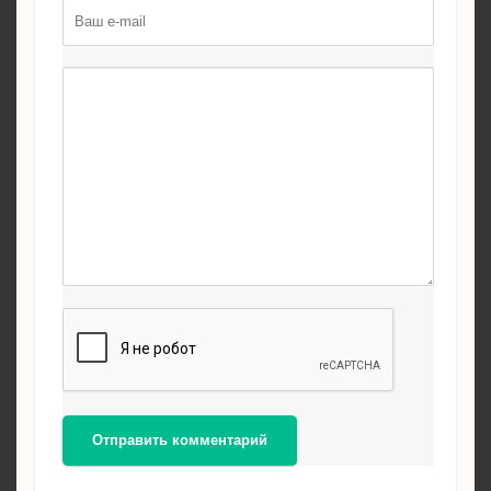
Отправить комментарий