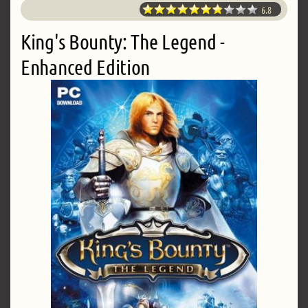
6.8
King's Bounty: The Legend -
Enhanced Edition