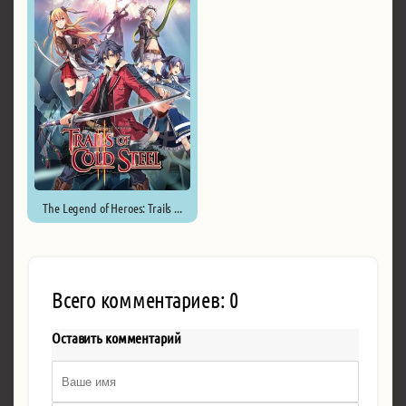
The Legend of Heroes: Trails ...
Всего комментариев: 0
Оставить комментарий