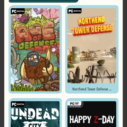
Northend Tower Defense ...
Age of Defense ...