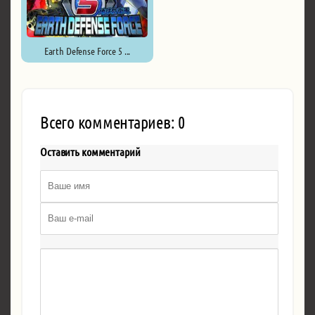
Earth Defense Force 5 ...
Всего комментариев: 0
Оставить комментарий