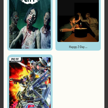
Happy Z-Day ...
Undead City ...