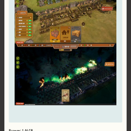
Размер: 1.46 GB