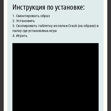
Инструкция по установке:
1. Смонтировать образ
2. Установить
3. Скопировать таблетку из папки Crack (на образе) в
папку где установлена игра
4. Играть