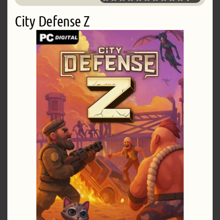
City Defense Z