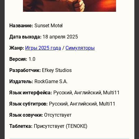
Название:
Sunset Motel
Дата выхода:
18 апреля 2025
Жанр:
Игры 2025 года
/
Симуляторы
Версия:
1.0
Разработчик:
Efkey Studios
Издатель:
RockGame S.A.
Язык интерфейса:
Русский, Английский, Multi11
Язык субтитров:
Русский, Английский, Multi11
Язык озвучки:
Отсутствует
Таблетка:
Присутствует (TENOKE)