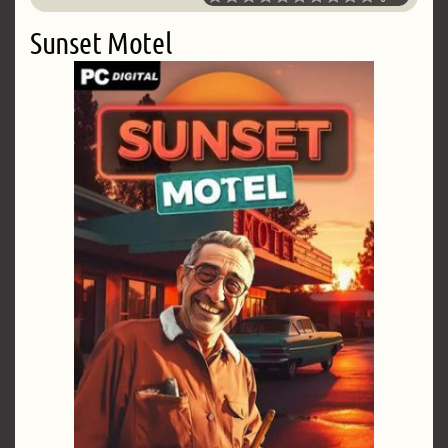
Sunset Motel