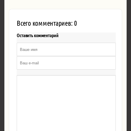
Всего комментариев: 0
Оставить комментарий