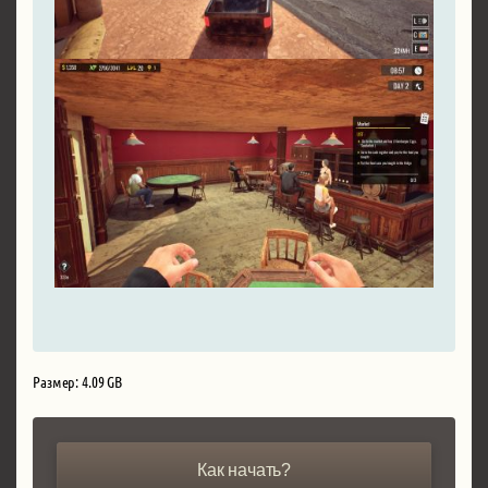
Размер: 4.09 GB
Как начать?