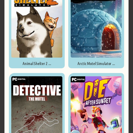
Animal Shelter 2 ...
Arctic Motel Simulator ...